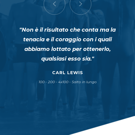
"Non è il risultato che conta ma la
tenacia e il coraggio con i quali
abbiamo lottato per ottenerlo,
qualsiasi esso sia."
CARL LEWIS
100 - 200 - 4x100 - Salto in lungo