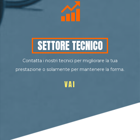
SETTORE TECNICO
Contatta i nostri tecnici per migliorare la tua
prestazione o solamente per mantenere la forma.
VAI