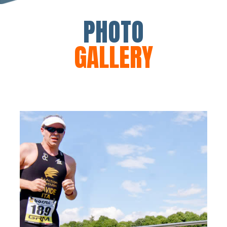
PHOTO
GALLERY